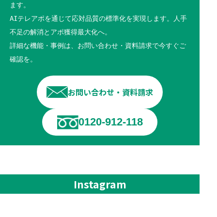
ます。
AIテレアポを通じて応対品質の標準化を実現します。人手
不足の解消とアポ獲得最大化へ。
詳細な機能・事例は、お問い合わせ・資料請求で今すぐご
確認を。
お問い合わせ・資料請求
0120-912-118
Instagram