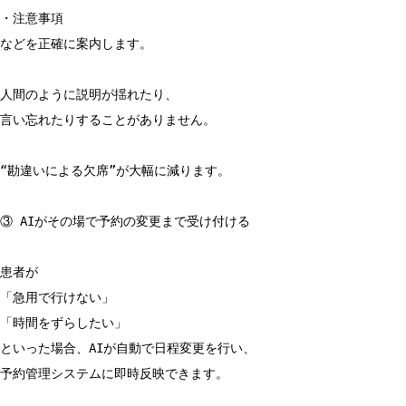
・注意事項
などを正確に案内します。
人間のように説明が揺れたり、
言い忘れたりすることがありません。
“勘違いによる欠席”が大幅に減ります。
③ AIがその場で予約の変更まで受け付ける
患者が
「急用で行けない」
「時間をずらしたい」
といった場合、AIが自動で日程変更を行い、
予約管理システムに即時反映できます。