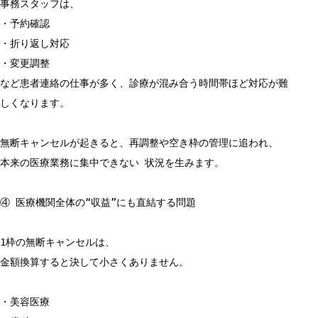
事務スタッフは、
・予約確認
・折り返し対応
・変更調整
など患者連絡の仕事が多く、診療が混み合う時間帯ほど対応が難
しくなります。
無断キャンセルが起きると、再調整や空き枠の管理に追われ、
本来の医療業務に集中できない 状況を生みます。
④ 医療機関全体の“収益”にも直結する問題
1枠の無断キャンセルは、
金額換算すると決して小さくありません。
・美容医療