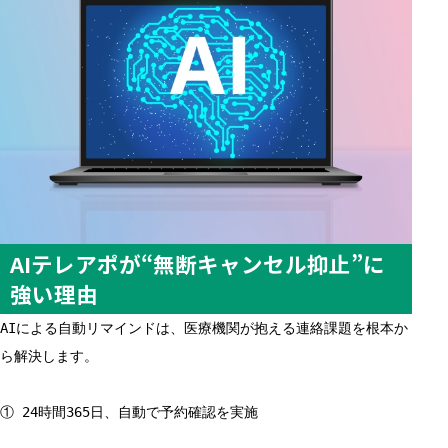
AIテレアポが“無断キャンセル抑止”に
強い理由
AIによる自動リマインドは、医療機関が抱える連絡課題を根本か
ら解決します。
① 24時間365日、自動で予約確認を実施