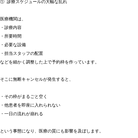
① 診療スケジュールの大幅な乱れ
医療機関は、
・診療内容
・所要時間
・必要な設備
・担当スタッフの配置
などを細かく調整した上で予約枠を作っています。
そこに無断キャンセルが発生すると、
・その枠がまるごと空く
・他患者を即座に入れられない
・一日の流れが崩れる
という事態になり、医療の質にも影響を及ぼします。