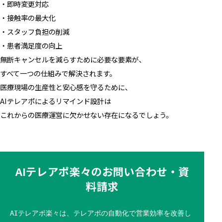
・即時変更対応
・接触率の最大化
・スタッフ負担の削減
・患者満足度の向上
無断キャンセルを減らすために必要な要素が、
すべて一つの仕組みで解決されます。
医療現場の生産性と安心感を守るために、
AIテレアポによるリマインド設計は
これからの医療運営に欠かせない存在になるでしょう。
AIテレアポ楽々のお問い合わせ・資
料請求
AIテレアポ楽々は、テレアポの自動化で営業効率を改善し