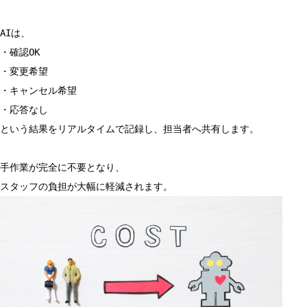
AIは、
・確認OK
・変更希望
・キャンセル希望
・応答なし
という結果をリアルタイムで記録し、担当者へ共有します。
手作業が完全に不要となり、
スタッフの負担が大幅に軽減されます。