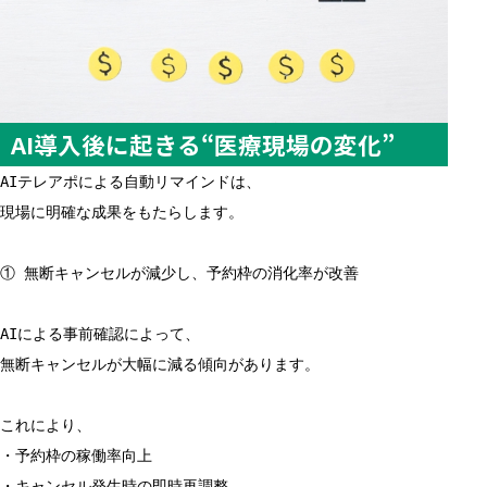
AI導入後に起きる“医療現場の変化”
AIテレアポによる自動リマインドは、
現場に明確な成果をもたらします。
① 無断キャンセルが減少し、予約枠の消化率が改善
AIによる事前確認によって、
無断キャンセルが大幅に減る傾向があります。
これにより、
・予約枠の稼働率向上
・キャンセル発生時の即時再調整