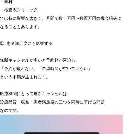
・歯科
・検査系クリニック
では特に影響が大きく、月間で数十万円〜数百万円の機会損失に
なることもあります。
⑤ 患者満足度にも影響する
無断キャンセルが多いと予約枠が逼迫し、
「予約が取れない」「希望時間が空いていない」
という不満が生まれます。
医療機関にとって無断キャンセルは、
診療品質・収益・患者満足度の三つを同時に下げる問題
なのです。