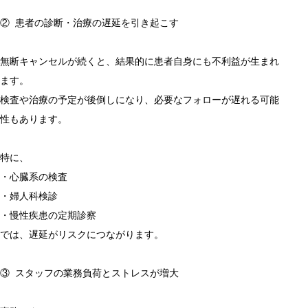
② 患者の診断・治療の遅延を引き起こす
無断キャンセルが続くと、結果的に患者自身にも不利益が生まれ
ます。
検査や治療の予定が後倒しになり、必要なフォローが遅れる可能
性もあります。
特に、
・心臓系の検査
・婦人科検診
・慢性疾患の定期診察
では、遅延がリスクにつながります。
③ スタッフの業務負荷とストレスが増大