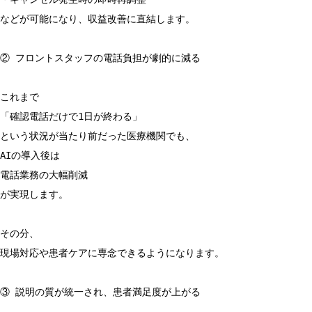
などが可能になり、収益改善に直結します。
② フロントスタッフの電話負担が劇的に減る
これまで
「確認電話だけで1日が終わる」
という状況が当たり前だった医療機関でも、
AIの導入後は
電話業務の大幅削減
が実現します。
その分、
現場対応や患者ケアに専念できるようになります。
③ 説明の質が統一され、患者満足度が上がる