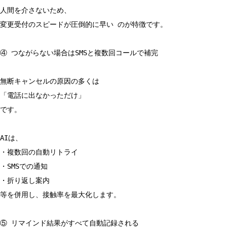
人間を介さないため、
変更受付のスピードが圧倒的に早い のが特徴です。
④ つながらない場合はSMSと複数回コールで補完
無断キャンセルの原因の多くは
「電話に出なかっただけ」
です。
AIは、
・複数回の自動リトライ
・SMSでの通知
・折り返し案内
等を併用し、接触率を最大化します。
⑤ リマインド結果がすべて自動記録される