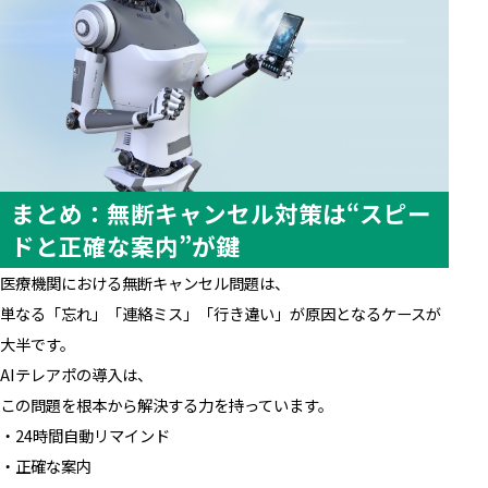
まとめ：無断キャンセル対策は“スピー
ドと正確な案内”が鍵
医療機関における無断キャンセル問題は、
単なる「忘れ」「連絡ミス」「行き違い」が原因となるケースが
大半です。
AIテレアポの導入は、
この問題を根本から解決する力を持っています。
・24時間自動リマインド
・正確な案内