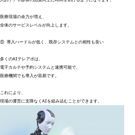
医療現場の余力が増え、
全体のサービスレベルが向上します。
⑤ 導入ハードルが低く、既存システムとの相性も良い
多くのAIテレアポは、
電子カルテや予約システムと連携可能で、
医療機関でも導入が容易です。
これにより、
現場の運営に支障なくAIを組み込むことができます。