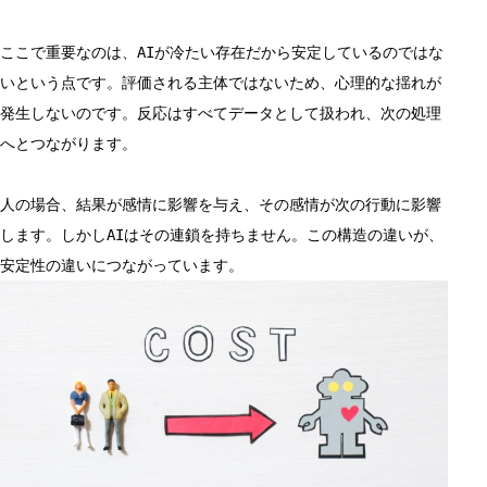
ここで重要なのは、AIが冷たい存在だから安定しているのではな
いという点です。評価される主体ではないため、心理的な揺れが
発生しないのです。反応はすべてデータとして扱われ、次の処理
へとつながります。
人の場合、結果が感情に影響を与え、その感情が次の行動に影響
します。しかしAIはその連鎖を持ちません。この構造の違いが、
安定性の違いにつながっています。