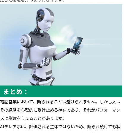
まとめ：
電話営業において、断られることは避けられません。しかし人は
その経験を心理的に受け止める存在であり、それがパフォーマン
スに影響を与えることがあります。
AIテレアポは、評価される主体ではないため、断られ続けても状