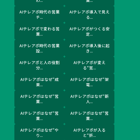
わ...
業...
AIテレアポ時代の営業
AIテレアポ導入で見え
チ...
る...
AIテレアポで変わる営
AIテレアポがつくる安
業...
定...
AIテレアポ時代の営業
AIテレアポ導入後に起
設...
き...
AIテレアポと人の役割
AIテレアポが変え
分...
る“営...
AIテレアポはなぜ“成
AIテレアポはなぜ“架
果...
電...
AIテレアポはなぜ“営
AIテレアポはなぜ“新
業...
人...
AIテレアポはなぜ“営
AIテレアポはなぜ“営
業...
業...
AIテレアポはなぜ“や
AIテレアポが入る
り...
と“折...