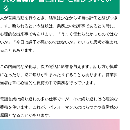
る
人が営業活動を行うとき、結果は少なからず自己評価と結びつき
ます。断られるという経験は、業務上の出来事であると同時に、
心理的な出来事でもあります。「うまく伝わらなかったのではな
いか」「今日は調子が悪いのではないか」といった思考が生まれ
ることもあります。
この内面的な変化は、次の電話に影響を与えます。話し方が慎重
になったり、逆に焦りが生まれたりすることもあります。営業担
当者は常に心理的な負荷の中で業務を行っています。
電話営業は繰り返しの多い仕事ですが、その繰り返しは心理的な
蓄積を伴います。これが、パフォーマンスのばらつきや疲労感の
原因となることがあります。