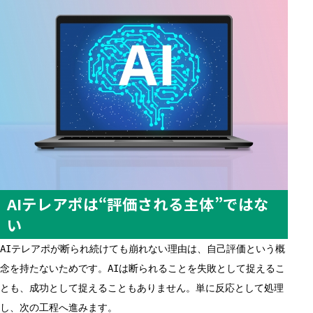
AIテレアポは“評価される主体”ではな
い
AIテレアポが断られ続けても崩れない理由は、自己評価という概
念を持たないためです。AIは断られることを失敗として捉えるこ
とも、成功として捉えることもありません。単に反応として処理
し、次の工程へ進みます。