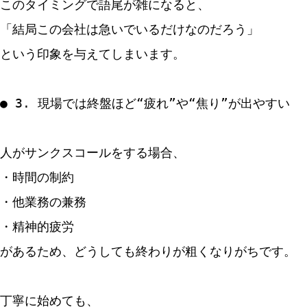
このタイミングで語尾が雑になると、
「結局この会社は急いでいるだけなのだろう」
という印象を与えてしまいます。
● 3. 現場では終盤ほど“疲れ”や“焦り”が出やすい
人がサンクスコールをする場合、
・時間の制約
・他業務の兼務
・精神的疲労
があるため、どうしても終わりが粗くなりがちです。
丁寧に始めても、