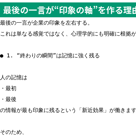
最後の一言が“印象の軸”を作る理
最後の一言が企業の印象を左右する。
これは単なる感覚ではなく、心理学的にも明確に根拠
● 1. “終わりの瞬間”は記憶に強く残る
人の記憶は
・最初
・最後
の情報が最も印象に残るという「新近効果」が働きま
そのため、