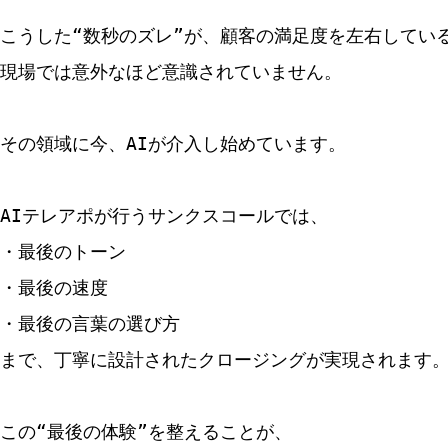
こうした“数秒のズレ”が、顧客の満足度を左右してい
現場では意外なほど意識されていません。
その領域に今、AIが介入し始めています。
AIテレアポが行うサンクスコールでは、
・最後のトーン
・最後の速度
・最後の言葉の選び方
まで、丁寧に設計されたクロージングが実現されます
この“最後の体験”を整えることが、