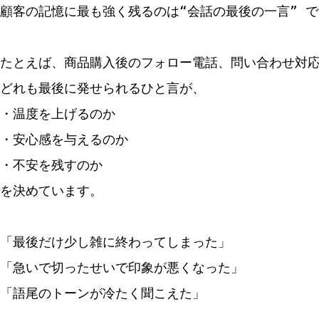
顧客の記憶に最も強く残るのは“会話の最後の一言” 
たとえば、商品購入後のフォロー電話、問い合わせ対応
どれも最後に発せられるひと言が、
・温度を上げるのか
・安心感を与えるのか
・不安を残すのか
を決めています。
「最後だけ少し雑に終わってしまった」
「急いで切ったせいで印象が悪くなった」
「語尾のトーンが冷たく聞こえた」