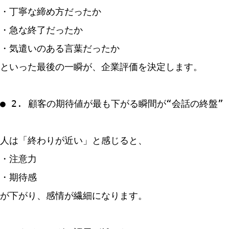
・丁寧な締め方だったか
・急な終了だったか
・気遣いのある言葉だったか
といった最後の一瞬が、企業評価を決定します。
● 2. 顧客の期待値が最も下がる瞬間が“会話の終盤”
人は「終わりが近い」と感じると、
・注意力
・期待感
が下がり、感情が繊細になります。