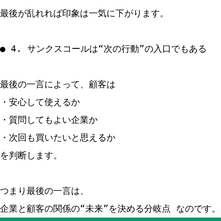
最後が乱れれば印象は一気に下がります。
● 4. サンクスコールは“次の行動”の入口でもある
最後の一言によって、顧客は
・安心して使えるか
・質問してもよい企業か
・次回も買いたいと思えるか
を判断します。
つまり最後の一言は、
企業と顧客の関係の“未来”を決める分岐点 なのです。