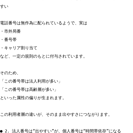
すい
電話番号は無作為に配られているようで、実は
・市外局番
・番号帯
・キャリア割り当て
など、一定の規則のもとに付与されています。
そのため、
「この番号帯は法人利用が多い」
「この番号帯は高齢層が多い」
といった属性の偏りが生まれます。
この利用者層の違いが、そのまま出やすさにつながります。
● 2. 法人番号は“出やすい”が、個人番号は“時間帯依存”になる