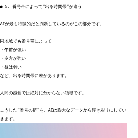
● 5. 番号帯によって“出る時間帯”が違う
AIが最も特徴的だと判断しているのがこの部分です。
同地域でも番号帯によって
・午前が強い
・夕方が強い
・昼は弱い
など、出る時間帯に差があります。
人間の感覚では絶対に分からない領域です。
こうした“番号の癖”を、AIは膨大なデータから浮き彫りにしてい
きます。