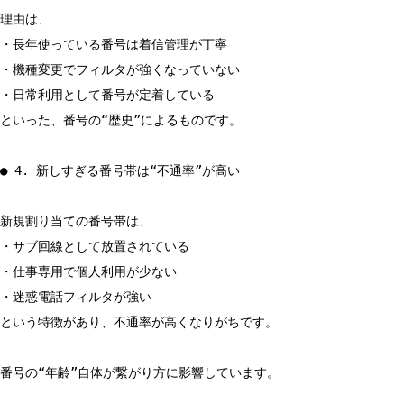
理由は、
・長年使っている番号は着信管理が丁寧
・機種変更でフィルタが強くなっていない
・日常利用として番号が定着している
といった、番号の“歴史”によるものです。
● 4. 新しすぎる番号帯は“不通率”が高い
新規割り当ての番号帯は、
・サブ回線として放置されている
・仕事専用で個人利用が少ない
・迷惑電話フィルタが強い
という特徴があり、不通率が高くなりがちです。
番号の“年齢”自体が繋がり方に影響しています。