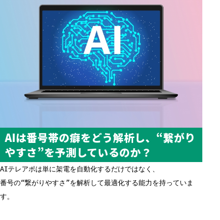
AIは番号帯の癖をどう解析し、“繋がり
やすさ”を予測しているのか？
AIテレアポは単に架電を自動化するだけではなく、
番号の“繋がりやすさ”を解析して最適化する能力を持っていま
す。