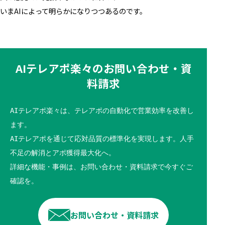
いまAIによって明らかになりつつあるのです。
AIテレアポ楽々のお問い合わせ・資
料請求
AIテレアポ楽々は、テレアポの自動化で営業効率を改善し
ます。
AIテレアポを通じて応対品質の標準化を実現します。人手
不足の解消とアポ獲得最大化へ。
詳細な機能・事例は、お問い合わせ・資料請求で今すぐご
確認を。
お問い合わせ・資料請求