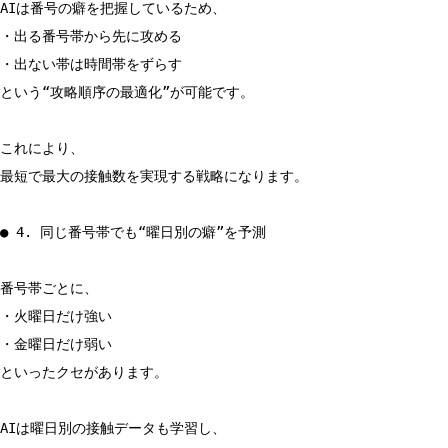
AIは番号の癖を把握しているため、
・出る番号帯から先に攻める
・出ない帯は時間帯をずらす
という“攻略順序の最適化”が可能です。
これにより、
最短で最大の接触数を実現する戦略になります。
● 4. 同じ番号帯でも“曜日別の癖”を予測
番号帯ごとに、
・火曜日だけ強い
・金曜日だけ弱い
といったクセがあります。
AIは曜日別の接触データも学習し、