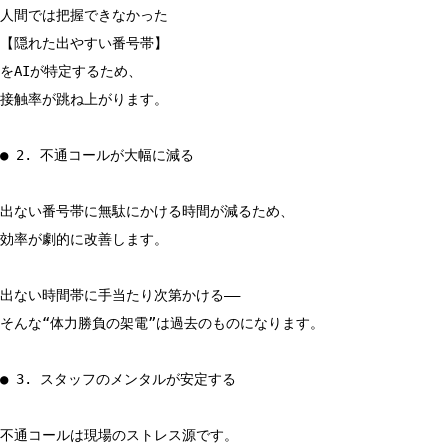
人間では把握できなかった
【隠れた出やすい番号帯】
をAIが特定するため、
接触率が跳ね上がります。
● 2. 不通コールが大幅に減る
出ない番号帯に無駄にかける時間が減るため、
効率が劇的に改善します。
出ない時間帯に手当たり次第かける――
そんな“体力勝負の架電”は過去のものになります。
● 3. スタッフのメンタルが安定する
不通コールは現場のストレス源です。