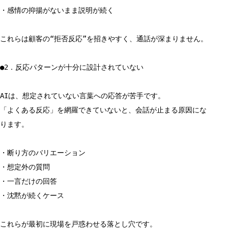
・感情の抑揚がないまま説明が続く
これらは顧客の“拒否反応”を招きやすく、通話が深まりません。
●2．反応パターンが十分に設計されていない
AIは、想定されていない言葉への応答が苦手です。
「よくある反応」を網羅できていないと、会話が止まる原因にな
ります。
・断り方のバリエーション
・想定外の質問
・一言だけの回答
・沈黙が続くケース
これらが最初に現場を戸惑わせる落とし穴です。