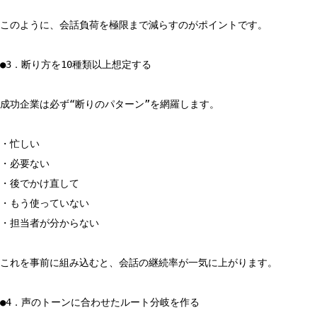
このように、会話負荷を極限まで減らすのがポイントです。
●3．断り方を10種類以上想定する
成功企業は必ず“断りのパターン”を網羅します。
・忙しい
・必要ない
・後でかけ直して
・もう使っていない
・担当者が分からない
これを事前に組み込むと、会話の継続率が一気に上がります。
●4．声のトーンに合わせたルート分岐を作る