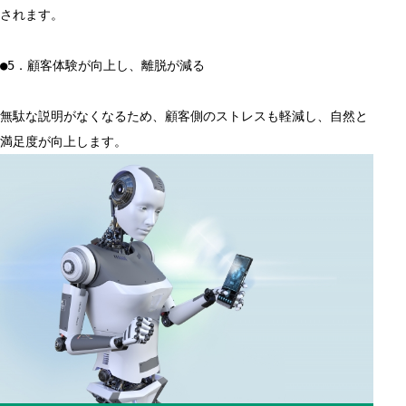
されます。
●5．顧客体験が向上し、離脱が減る
無駄な説明がなくなるため、顧客側のストレスも軽減し、自然と
満足度が向上します。