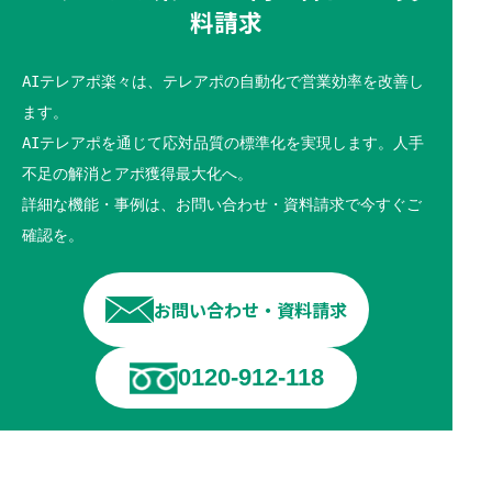
料請求
AIテレアポ楽々は、テレアポの自動化で営業効率を改善し
ます。
AIテレアポを通じて応対品質の標準化を実現します。人手
不足の解消とアポ獲得最大化へ。
詳細な機能・事例は、お問い合わせ・資料請求で今すぐご
確認を。
お問い合わせ・資料請求
0120-912-118