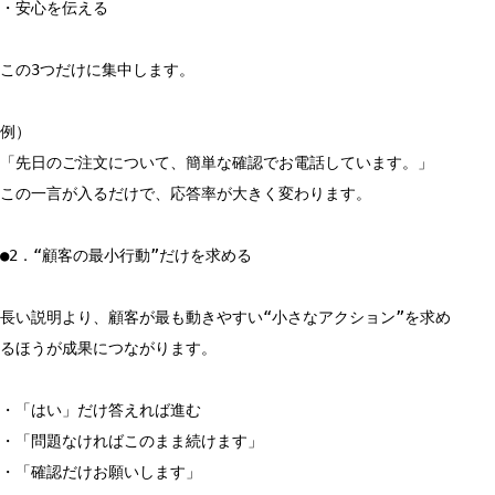
・安心を伝える
この3つだけに集中します。
例）
「先日のご注文について、簡単な確認でお電話しています。」
この一言が入るだけで、応答率が大きく変わります。
●2．“顧客の最小行動”だけを求める
長い説明より、顧客が最も動きやすい“小さなアクション”を求め
るほうが成果につながります。
・「はい」だけ答えれば進む
・「問題なければこのまま続けます」
・「確認だけお願いします」