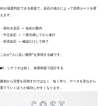
AIが温度判定できる前提で、反応の強さによって回答ルートを変
えます。
・前向き反応 → 短めの案内
・中立反応 → 一度共感してから進行
・拒否反応 → 確認だけして終了
これが“人に近い運用”を実現する鍵です。
●5．シナリオは短く、改善前提で設計する
最初から完璧を目指すのではなく、短く作り、データを見ながら
育てていくほうが成功しやすくなります。