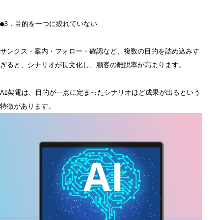
●3．目的を一つに絞れていない
サンクス・案内・フォロー・確認など、複数の目的を詰め込みす
ぎると、シナリオが長文化し、顧客の離脱率が高まります。
AI架電は、目的が一点に定まったシナリオほど成果が出るという
特徴があります。