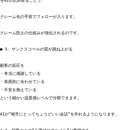
をAIが読み取ることで、
クレーム化の手前でフォローが入ります。
クレーム防止の仕組みが強化されるのです。
● 3. サンクスコールの質が跳ね上がる
顧客の反応を
・本当に感謝している
・表面的に合わせている
・不安を抱えている
という細かい温度感レベルで分類できます。
AIが“相手にとってちょうどいい会話”を作れるようになります。