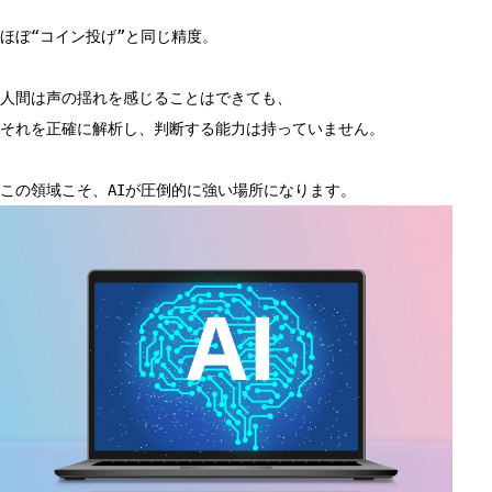
ほぼ“コイン投げ”と同じ精度。
人間は声の揺れを感じることはできても、
それを正確に解析し、判断する能力は持っていません。
この領域こそ、AIが圧倒的に強い場所になります。