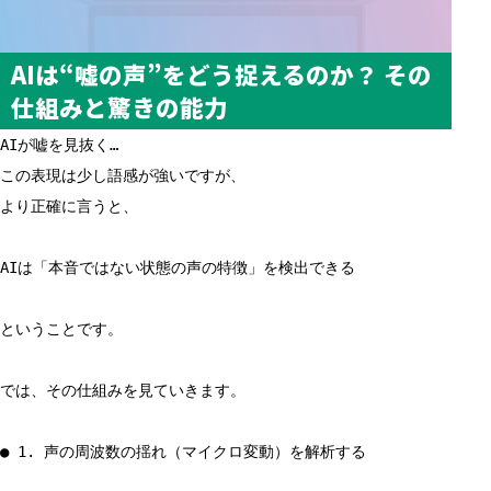
AIは“嘘の声”をどう捉えるのか？ その
仕組みと驚きの能力
AIが嘘を見抜く…
この表現は少し語感が強いですが、
より正確に言うと、
AIは「本音ではない状態の声の特徴」を検出できる
ということです。
では、その仕組みを見ていきます。
● 1. 声の周波数の揺れ（マイクロ変動）を解析する