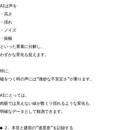
AIは声を
・高さ
・揺れ
・ノイズ
・振幅
といった要素に分解し、
わずかな変化も捉えます。
特に、
嘘をつく時の声には“微妙な不安定さ”が乗ります。
AIにとっては、
肉眼では見えない線が数ミリ揺れるような変化も、
明確なデータとして観測できます。
● 2. 本音と建前の“速度差”を記録する