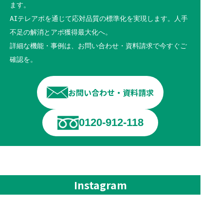
ます。
AIテレアポを通じて応対品質の標準化を実現します。人手
不足の解消とアポ獲得最大化へ。
詳細な機能・事例は、お問い合わせ・資料請求で今すぐご
確認を。
お問い合わせ・資料請求
0120-912-118
Instagram