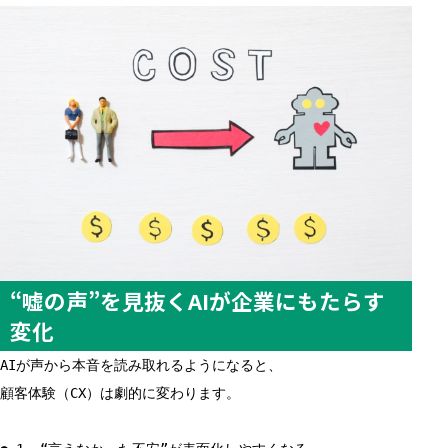
“嘘の声”を見抜くAIが企業にもたらす
変化
AIが声から本音を読み取れるようになると、
顧客体験（CX）は劇的に変わります。