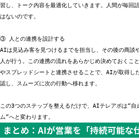
習し、トーク内容を最適化していきます。人間が毎回
はないのです。
③ 人との連携を設計する
AIは見込み客を見つけるまでを担当し、その後の商談
人が行う。この連携の流れをあらかじめ決めておくこと
やスプレッドシートと連携させることで、AIが取得し
認し、スムーズに次の行動へ移れます。
この3つのステップを整えるだけで、AIテレアポは“自
ム”へと変わります。
まとめ：AIが営業を「持続可能な