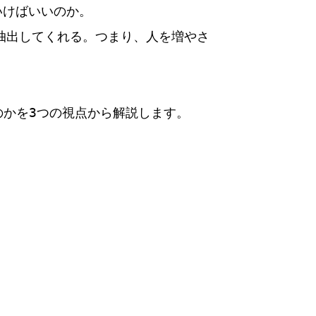
いけばいいのか。
を抽出してくれる。つまり、人を増やさ
のかを3つの視点から解説します。