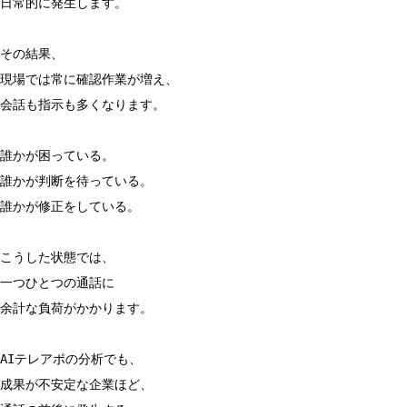
日常的に発生します。
その結果、
現場では常に確認作業が増え、
会話も指示も多くなります。
誰かが困っている。
誰かが判断を待っている。
誰かが修正をしている。
こうした状態では、
一つひとつの通話に
余計な負荷がかかります。
AIテレアポの分析でも、
成果が不安定な企業ほど、