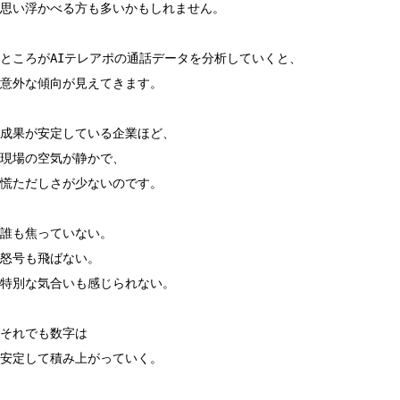
思い浮かべる方も多いかもしれません。
ところがAIテレアポの通話データを分析していくと、
意外な傾向が見えてきます。
成果が安定している企業ほど、
現場の空気が静かで、
慌ただしさが少ないのです。
誰も焦っていない。
怒号も飛ばない。
特別な気合いも感じられない。
それでも数字は
安定して積み上がっていく。