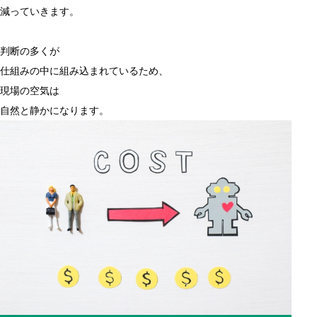
減っていきます。
判断の多くが
仕組みの中に組み込まれているため、
現場の空気は
自然と静かになります。