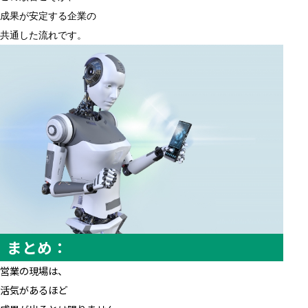
成果が安定する企業の
共通した流れです。
まとめ：
営業の現場は、
活気があるほど