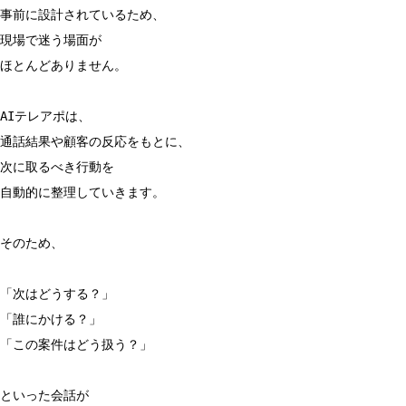
事前に設計されているため、
現場で迷う場面が
ほとんどありません。
AIテレアポは、
通話結果や顧客の反応をもとに、
次に取るべき行動を
自動的に整理していきます。
そのため、
「次はどうする？」
「誰にかける？」
「この案件はどう扱う？」
といった会話が