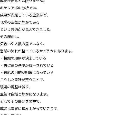
成果が出るとは限りません。
AIテレアポの分析では、
成果が安定している企業ほど、
現場の空気が静かである
という共通点が見えてきました。
その理由は、
気合いや人数の差ではなく、
営業の流れが整っているかどうかにあります。
・接触の順序が決まっている
・再架電の基準が統一されている
・通話の目的が明確になっている
こうした設計が整うことで、
現場の調整は減り、
空気は自然と静かになります。
そしてその静けさの中で、
成果は着実に積み上がっていきます。