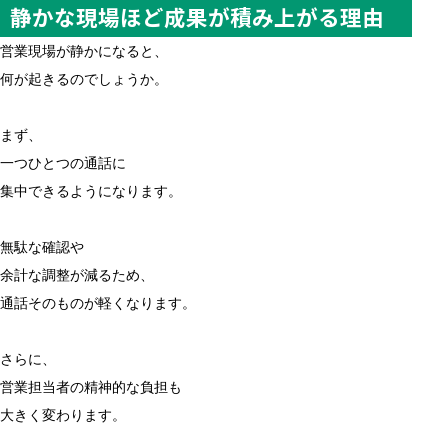
静かな現場ほど成果が積み上がる理由
営業現場が静かになると、
何が起きるのでしょうか。
まず、
一つひとつの通話に
集中できるようになります。
無駄な確認や
余計な調整が減るため、
通話そのものが軽くなります。
さらに、
営業担当者の精神的な負担も
大きく変わります。