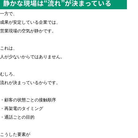
静かな現場は“流れ”が決まっている
一方で、
成果が安定している企業では、
営業現場の空気が静かです。
これは、
人が少ないからではありません。
むしろ、
流れが決まっているからです。
・顧客の状態ごとの接触順序
・再架電のタイミング
・通話ごとの目的
こうした要素が