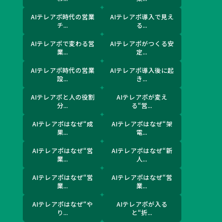
AIテレアポ時代の営業
AIテレアポ導入で見え
チ...
る...
AIテレアポで変わる営
AIテレアポがつくる安
業...
定...
AIテレアポ時代の営業
AIテレアポ導入後に起
設...
き...
AIテレアポと人の役割
AIテレアポが変え
分...
る“営...
AIテレアポはなぜ“成
AIテレアポはなぜ“架
果...
電...
AIテレアポはなぜ“営
AIテレアポはなぜ“新
業...
人...
AIテレアポはなぜ“営
AIテレアポはなぜ“営
業...
業...
AIテレアポはなぜ“や
AIテレアポが入る
り...
と“折...