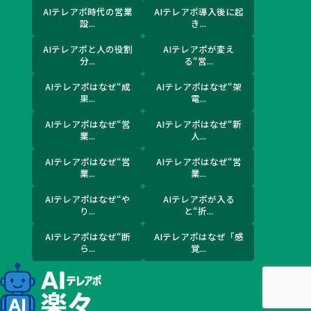
AIテレアポ時代の営業
AIテレアポ導入後に起
設...
き...
AIテレアポと人の役割
AIテレアポが変え
分...
る“営...
AIテレアポはなぜ“成
AIテレアポはなぜ“架
果...
電...
AIテレアポはなぜ“営
AIテレアポはなぜ“新
業...
人...
AIテレアポはなぜ“営
AIテレアポはなぜ“営
業...
業...
AIテレアポはなぜ“や
AIテレアポが入る
り...
と“折...
AIテレアポはなぜ“断
AIテレアポはなぜ「感
ら...
覚...